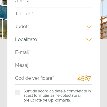
Sunt de acord ca datele completate in
acest formular sa fie colectate si
prelucrate de Up Romania.