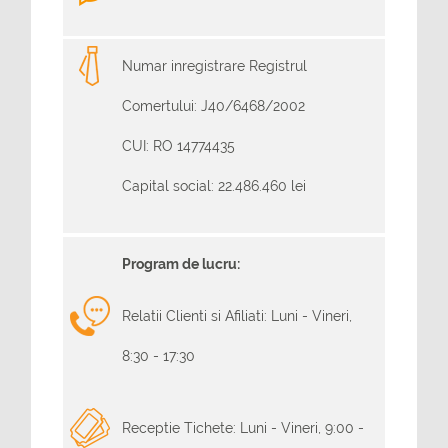
Numar inregistrare Registrul
Comertului: J40/6468/2002
CUI: RO 14774435
Capital social: 22.486.460 lei
Program de lucru:
Relatii Clienti si Afiliati: Luni - Vineri,
8:30 - 17:30
Receptie Tichete: Luni - Vineri, 9:00 -