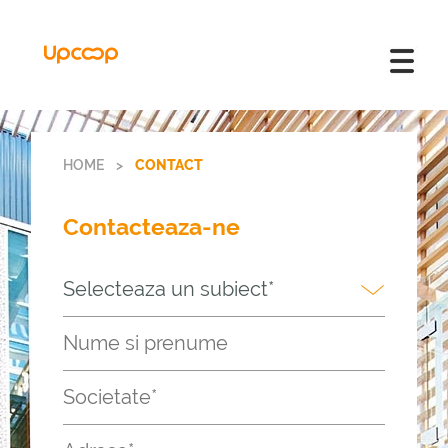
HOME
>
CONTACT
Contacteaza-ne